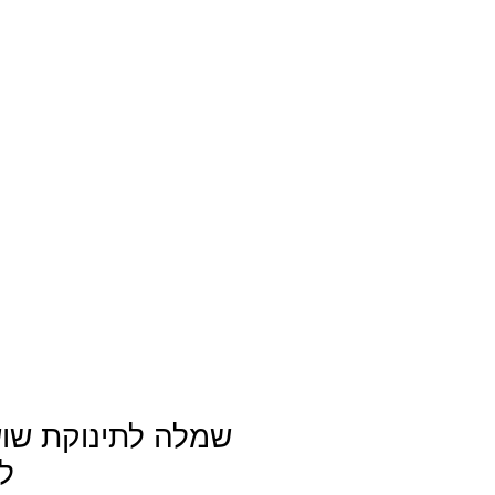
שמלה לתינוקת שוש
ל