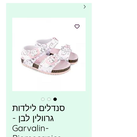
סנדלים לילדות
גרוולין לבן -
Garvalin-