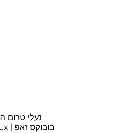
נעלי טרום ה
בובוקס