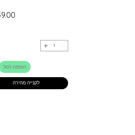
הוספה לסל
לקנייה מהירה