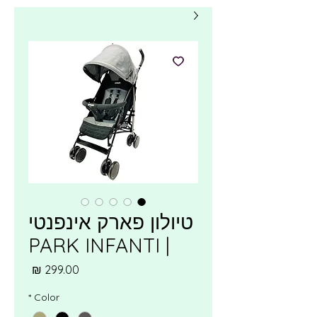
טיולון פארק אינפנטי
| PARK INFANTI
מחיר
*
Color