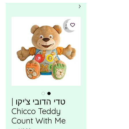
טדי הדובי צ'יקו |
Chicco Teddy
Count With Me