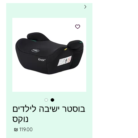
בוסטר ישיבה לילדים
נוקס
מחיר