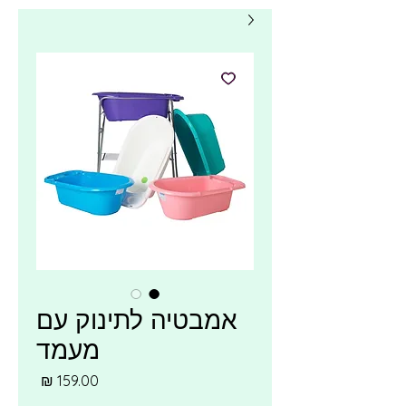
אמבטיה לתינוק עם
מעמד
מחיר