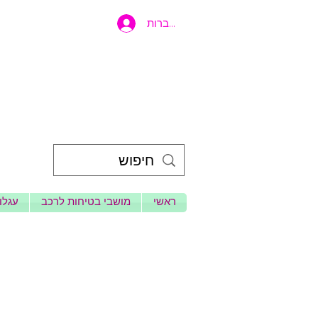
להתחברות
ראשי
מושבי בטיחות לרכב
עגלות