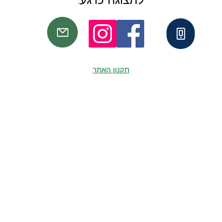
תקנון האתר