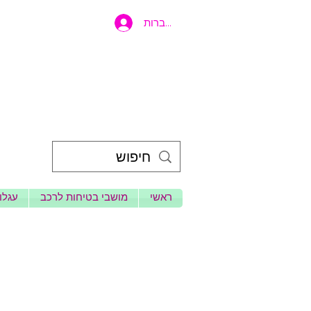
להתחברות
ראשי
מושבי בטיחות לרכב
עגלות