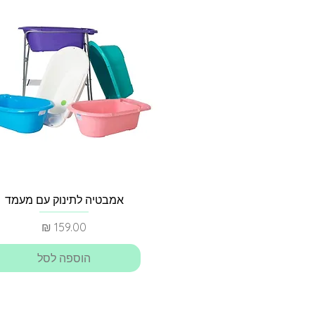
תצוגה מהירה
אמבטיה לתינוק עם מעמד
מחיר
הוספה לסל