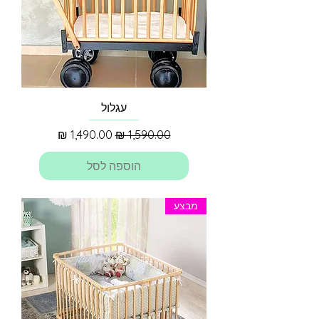
עגלול
מחיר רגיל
מחיר מבצע
הוספה לסל
מבצע