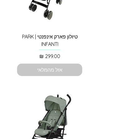
טיולון פארק אינפנטי | PARK
INFANTI
מחיר
אזל מהמלאי