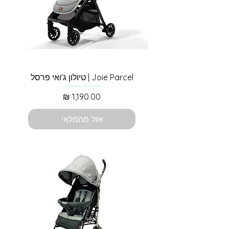
Joie Parcel | טיולון ג'ואי פרסל
מחיר
אזל מהמלאי